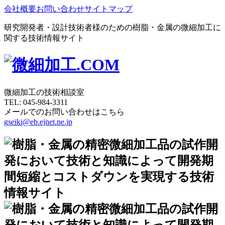
会社概要
お問い合わせ
サイトマップ
研究開発者・設計技術者様のための樹脂・金属の微細加工に
関する技術情報サイト
微細加工の技術相談室
TEL:
045-984-3311
メールでのお問い合わせはこちら
gseiki@eb.ejnet.ne.jp