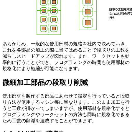
あらかじめ、一般的な使用部材の規格を社内で決めておき、
これを各部品の加工の際に当てはめることで段取りの工数を
減らしスピードアップが図れます。また、ワークセットも効
率的に行うことができ、プログラミングの時間も使用部材の
規格化により短縮が可能になります。
微細加工部品の段取り削減
使用部材を製作する部品にあわせて設定を行っていると段取
り方法が使用するマシン毎に異なります。このまま加工を行
うと工数が掛かってしまいますが、使用部材を規格化すると
プログラミングやワークセットの方法も同時に規格化できる
ため工数の削減を達成することができます。