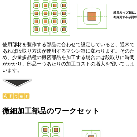
使用部材を製作する部品に合わせて設定していると、通常で
あれば段取り方法が使用するマシン毎に変わります。そのた
め、少量多品種の機密部品を加工する場合には段取りに時間
がかかり、部品一つあたりの加工コストの増大を招いてしま
います。
微細加工部品のワークセット