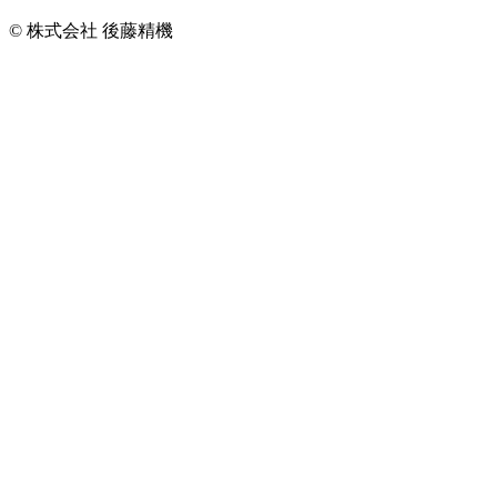
© 株式会社 後藤精機