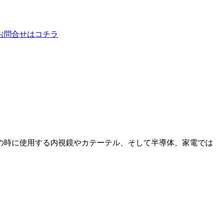
の時に使用する内視鏡やカテーテル、そして半導体、家電では