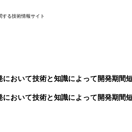
関する技術情報サイト