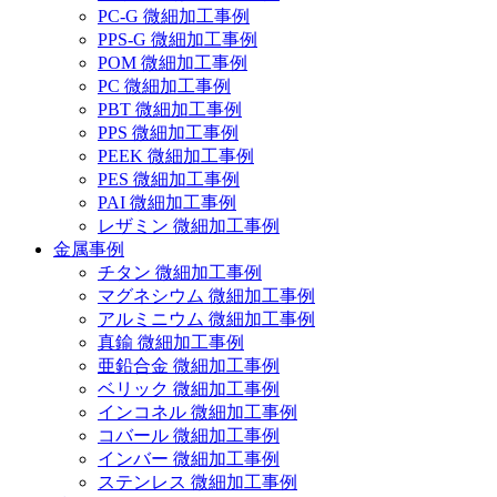
PC-G 微細加工事例
PPS-G 微細加工事例
POM 微細加工事例
PC 微細加工事例
PBT 微細加工事例
PPS 微細加工事例
PEEK 微細加工事例
PES 微細加工事例
PAI 微細加工事例
レザミン 微細加工事例
金属事例
チタン 微細加工事例
マグネシウム 微細加工事例
アルミニウム 微細加工事例
真鍮 微細加工事例
亜鉛合金 微細加工事例
ベリック 微細加工事例
インコネル 微細加工事例
コバール 微細加工事例
インバー 微細加工事例
ステンレス 微細加工事例