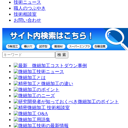
技術ニュース
職人のつぶやき
技術相談室
お問い合わせ