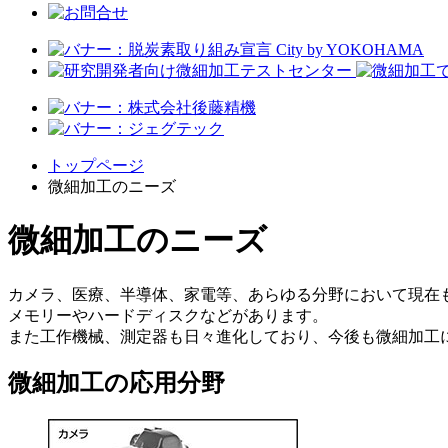
トップページ
微細加工のニーズ
微細加工のニーズ
カメラ、医療、半導体、家電等、あらゆる分野において現在
メモリーやハードディスクなどがあります。
また工作機械、測定器も日々進化しており、今後も微細加工
微細加工の応用分野