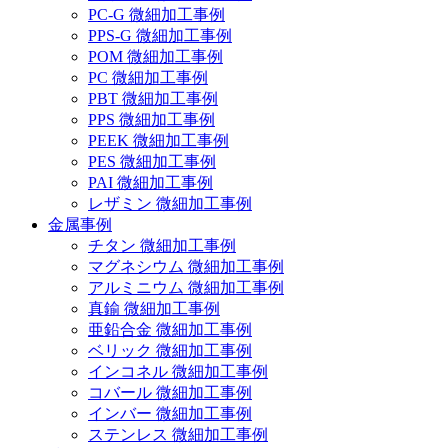
PC-G 微細加工事例
PPS-G 微細加工事例
POM 微細加工事例
PC 微細加工事例
PBT 微細加工事例
PPS 微細加工事例
PEEK 微細加工事例
PES 微細加工事例
PAI 微細加工事例
レザミン 微細加工事例
金属事例
チタン 微細加工事例
マグネシウム 微細加工事例
アルミニウム 微細加工事例
真鍮 微細加工事例
亜鉛合金 微細加工事例
ベリック 微細加工事例
インコネル 微細加工事例
コバール 微細加工事例
インバー 微細加工事例
ステンレス 微細加工事例