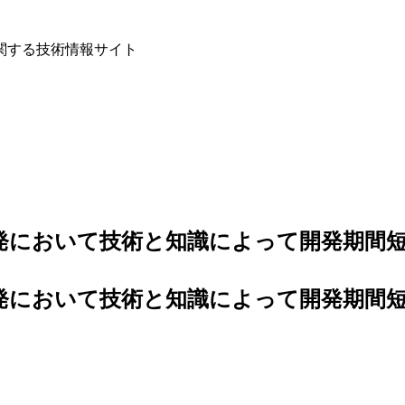
関する技術情報サイト