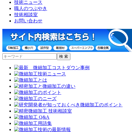
技術ニュース
職人のつぶやき
技術相談室
お問い合わせ