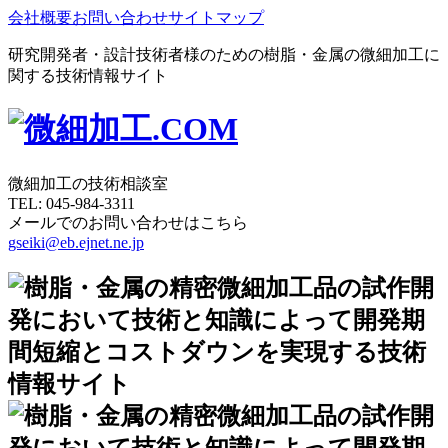
会社概要
お問い合わせ
サイトマップ
研究開発者・設計技術者様のための樹脂・金属の微細加工に
関する技術情報サイト
微細加工の技術相談室
TEL:
045-984-3311
メールでのお問い合わせはこちら
gseiki@eb.ejnet.ne.jp