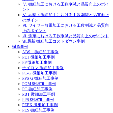
Ⅳ. 微細加工における工数削減と品質向上のポイ
ント
Ⅴ. 高精度微細加工における工数削減と品質向上
のポイント
Ⅵ. ワイヤー放電加工における工数削減と品質向
上のポイント
Ⅶ. 測定における工数削減と品質向上のポイント
Ⅷ.最新 微細加工コストダウン事例
樹脂事例
ABS 微細加工事例
PET 微細加工事例
PP 微細加工事例
ナイロン 微細加工事例
PC-G 微細加工事例
PPS-G 微細加工事例
POM 微細加工事例
PC 微細加工事例
PBT 微細加工事例
PPS 微細加工事例
PEEK 微細加工事例
PES 微細加工事例