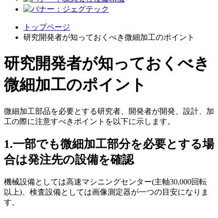
トップページ
研究開発者が知っておくべき微細加工のポイント
研究開発者が知っておくべき
微細加工のポイント
微細加工部品を必要とする研究者、開発者が開発、設計、加
工の際に注意すべきポイントを以下に示します。
1.一部でも微細加工部分を必要とする場
合は発注先の設備を確認
機械設備としては高速マシニングセンター(主軸30,000回転
以上)、検査設備としては画像測定器が一つの目安になりま
す。