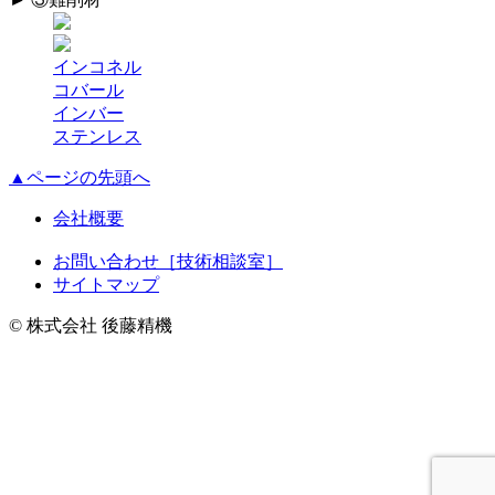
インコネル
コバール
インバー
ステンレス
▲ページの先頭へ
会社概要
お問い合わせ［技術相談室］
サイトマップ
© 株式会社 後藤精機