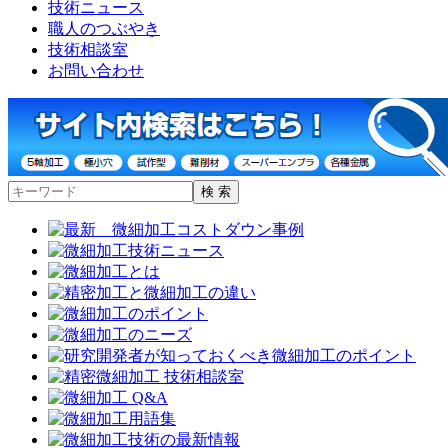
技術ニュース
職人のつぶやき
技術相談室
お問い合わせ