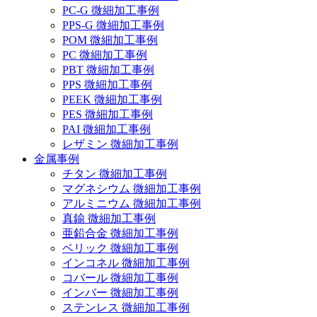
PC-G 微細加工事例
PPS-G 微細加工事例
POM 微細加工事例
PC 微細加工事例
PBT 微細加工事例
PPS 微細加工事例
PEEK 微細加工事例
PES 微細加工事例
PAI 微細加工事例
レザミン 微細加工事例
金属事例
チタン 微細加工事例
マグネシウム 微細加工事例
アルミニウム 微細加工事例
真鍮 微細加工事例
亜鉛合金 微細加工事例
ベリック 微細加工事例
インコネル 微細加工事例
コバール 微細加工事例
インバー 微細加工事例
ステンレス 微細加工事例