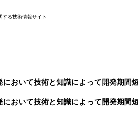
関する技術情報サイト