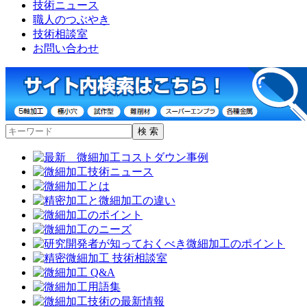
技術ニュース
職人のつぶやき
技術相談室
お問い合わせ