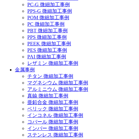
PC-G 微細加工事例
PPS-G 微細加工事例
POM 微細加工事例
PC 微細加工事例
PBT 微細加工事例
PPS 微細加工事例
PEEK 微細加工事例
PES 微細加工事例
PAI 微細加工事例
レザミン 微細加工事例
金属事例
チタン 微細加工事例
マグネシウム 微細加工事例
アルミニウム 微細加工事例
真鍮 微細加工事例
亜鉛合金 微細加工事例
ベリック 微細加工事例
インコネル 微細加工事例
コバール 微細加工事例
インバー 微細加工事例
ステンレス 微細加工事例