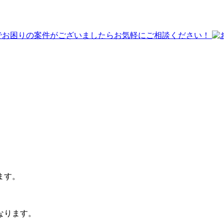
ます。
なります。