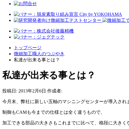
トップページ
微細加工職人のつぶやき
私達が出来る事とは？
私達が出来る事とは？
投稿日:
2013年2月6日
作成者:
今月末、弊社に新しい五軸のマシニングセンターが導入され
制御もCAMも今までの仕様とは全く違うもので、
加工できる部品の大きさもこれまでに比べて、格段に大きく