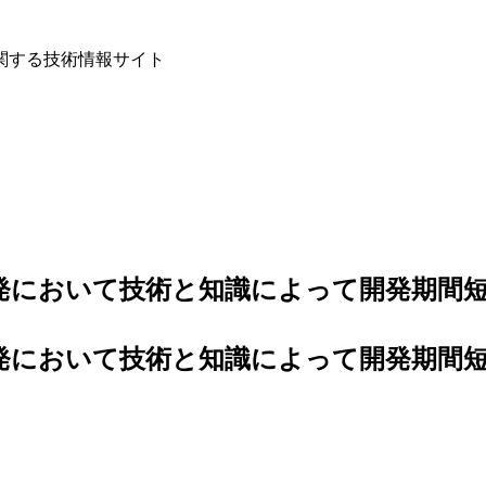
関する技術情報サイト