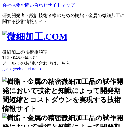
会社概要
お問い合わせ
サイトマップ
研究開発者・設計技術者様のための樹脂・金属の微細加工に
関する技術情報サイト
微細加工の技術相談室
TEL:
045-984-3311
メールでのお問い合わせはこちら
gseiki@eb.ejnet.ne.jp