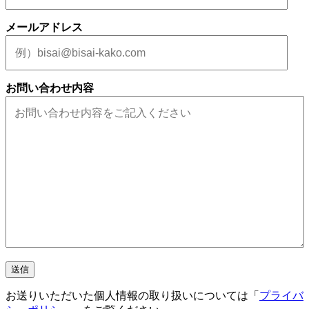
メールアドレス
お問い合わせ内容
お送りいただいた個人情報の取り扱いについては「
プライバ