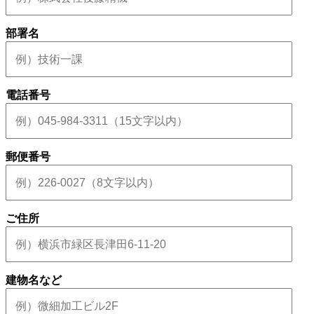
部署名
電話番号
郵便番号
ご住所
建物名など