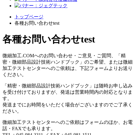
トップページ
各種お問い合わせtest
各種お問い合わせtest
微細加工.COMへのお問い合わせ・ご意見・ご質問、「精
密・微細部品設計技術ハンドブック」のご希望、または微細
加工テストセンターへのご依頼は、下記フォームよりお送り
ください。
「精密・微細部品設計技術ハンドブック」は随時お申し込み
を受け付けておりますが、発送は営業時間内の対応となりま
す。
発送までにお時間をいただく場合がございますのでご了承く
ださい。
微細加工テストセンターへのご依頼はフォームのほか、お電
話・FAXでも承ります。
TEL：045-984-3311 ／ FAX：045-981-1511