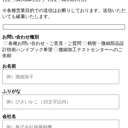
※各種営業目的での送信はお断りしております。送信いただ
いても破棄いたします。
お問い合わせ種別
各種お問い合わせ・ご意見・ご質問
精密・微細部品設
計技術ハンドブック希望
微細加工テストセンターへのご
依頼
お名前
ふりがな
会社名