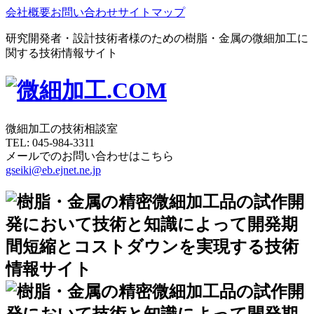
会社概要
お問い合わせ
サイトマップ
研究開発者・設計技術者様のための樹脂・金属の微細加工に
関する技術情報サイト
微細加工の技術相談室
TEL:
045-984-3311
メールでのお問い合わせはこちら
gseiki@eb.ejnet.ne.jp