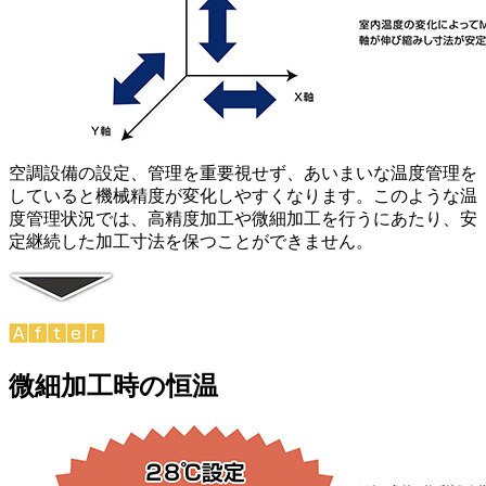
空調設備の設定、管理を重要視せず、あいまいな温度管理を
していると機械精度が変化しやすくなります。このような温
度管理状況では、高精度加工や微細加工を行うにあたり、安
定継続した加工寸法を保つことができません。
微細加工時の恒温