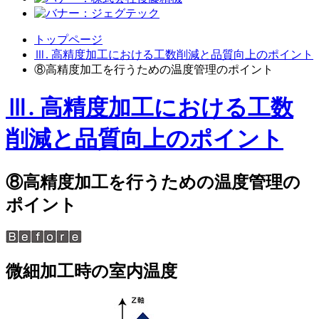
トップページ
Ⅲ. 高精度加工における工数削減と品質向上のポイント
⑧高精度加工を行うための温度管理のポイント
Ⅲ. 高精度加工における工数
削減と品質向上のポイント
⑧高精度加工を行うための温度管理の
ポイント
微細加工時の室内温度