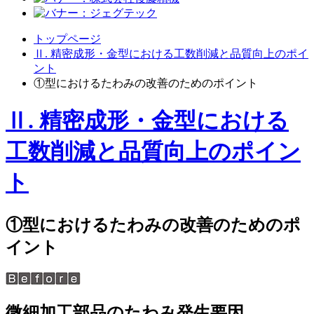
トップページ
Ⅱ. 精密成形・金型における工数削減と品質向上のポイ
ント
①型におけるたわみの改善のためのポイント
Ⅱ. 精密成形・金型における
工数削減と品質向上のポイン
ト
①型におけるたわみの改善のためのポ
イント
微細加工部品のたわみ発生要因