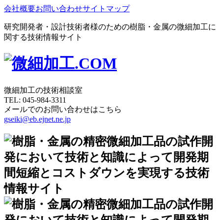
会社概要
お問い合わせ
サイトマップ
研究開発者・設計技術者様のための樹脂・金属の微細加工に
関する技術情報サイト
微細加工の技術相談室
TEL:
045-984-3311
メールでのお問い合わせはこちら
gseiki@eb.ejnet.ne.jp