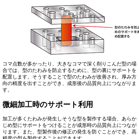
コマ点数が多かったり、大きなコマで深く削りこんだ型の場
合では、型のたわみを防止するために、型の裏にサポートを
配置します。そうすることで型のたわみが改善され、厚み方
向の精度を出すことができ、成形後の品質向上につながりま
す。
微細加工時のサポート利用
加工が多くたわみが発生しそうな型を製作する場合、あらか
じめ型にサポートをつけることが成形時の品質向上につなが
ります。また、型製作後の修正の発生を防ぐことができ、高
精度の型を製作することができます。