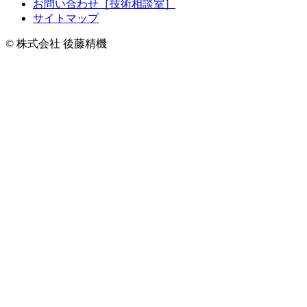
お問い合わせ［技術相談室］
サイトマップ
© 株式会社 後藤精機