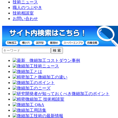
技術ニュース
職人のつぶやき
技術相談室
お問い合わせ