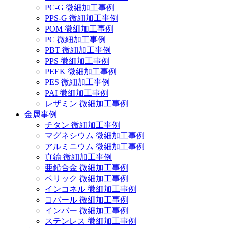
PC-G 微細加工事例
PPS-G 微細加工事例
POM 微細加工事例
PC 微細加工事例
PBT 微細加工事例
PPS 微細加工事例
PEEK 微細加工事例
PES 微細加工事例
PAI 微細加工事例
レザミン 微細加工事例
金属事例
チタン 微細加工事例
マグネシウム 微細加工事例
アルミニウム 微細加工事例
真鍮 微細加工事例
亜鉛合金 微細加工事例
ベリック 微細加工事例
インコネル 微細加工事例
コバール 微細加工事例
インバー 微細加工事例
ステンレス 微細加工事例