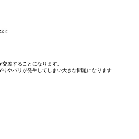
が交差することになります。
がりやバリが発生してしまい大きな問題になります