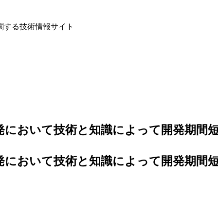
関する技術情報サイト