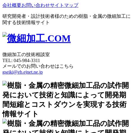
会社概要
お問い合わせ
サイトマップ
研究開発者・設計技術者様のための樹脂・金属の微細加工に
関する技術情報サイト
微細加工の技術相談室
TEL:
045-984-3311
メールでのお問い合わせはこちら
gseiki@eb.ejnet.ne.jp