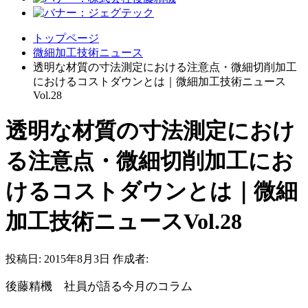
トップページ
微細加工技術ニュース
透明な材質の寸法測定における注意点・微細切削加工
におけるコストダウンとは｜微細加工技術ニュース
Vol.28
透明な材質の寸法測定におけ
る注意点・微細切削加工にお
けるコストダウンとは｜微細
加工技術ニュースVol.28
投稿日:
2015年8月3日
作成者:
後藤精機 社員が語る今月のコラム