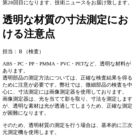
第28回目になります、技術ニュースをお届け致します。
透明な材質の寸法測定にお
ける注意点
担当：Ｂ（検査）
ABS・PC・PP・PMMA・PVC・PETなど、透明な材料が
あります。
透明部品の測定方法については、正確な検査結果を得る
ために注意が必要です。弊社では、微細部品の検査を中
心に、寸法測定には画像測定器を使用しております。
画像測定器は、光を当てて影を取り、寸法を測定します
が、透明な素材は光が透過してしまうため、正確な測定
が困難になります。
そのため、透明材質の測定を行う場合は、基本的に三次
元測定機を使用します。