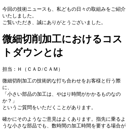
今回の技術ニュースも、私どもの日々の取組みをご紹介
いたしました。
ご覧いただき、誠にありがとうございました。
微細切削加工におけるコス
トダウンとは
担当：Ｈ（ＣＡＤ/ＣＡＭ）
微細切削加工の技術的な打ち合わせをお客様と行う際
に、
「小さい部品の加工は、やはり時間がかかるものなの
か？」
というご質問をいただくことがあります。
確かにそのようなご意見はよくあります。指先に乗るよ
うな小さな部品でも、数時間の加工時間を要する場合が