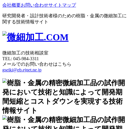
会社概要
お問い合わせ
サイトマップ
研究開発者・設計技術者様のための樹脂・金属の微細加工に
関する技術情報サイト
微細加工の技術相談室
TEL:
045-984-3311
メールでのお問い合わせはこちら
gseiki@eb.ejnet.ne.jp