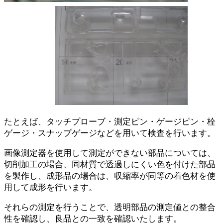
たとえば、タッチプローブ・測定ピン・ゲージピン・栓
ゲージ・スナップゲージなどを用いて検査を行います。
画像測定器を使用して測定ができない部品については、
切削加工の場合、同材質で透過しにくい色を付けた部品
を製作し、成形品の場合は、収縮率が同等の着色材を使
用して成形を行います。
それらの測定を行うことで、透明部品の測定値との整合
性を確認し、良品との一致を確認いたします。