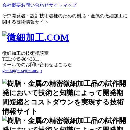
会社概要
お問い合わせ
サイトマップ
研究開発者・設計技術者様のための樹脂・金属の微細加工に
関する技術情報サイト
微細加工の技術相談室
TEL:
045-984-3311
メールでのお問い合わせはこちら
gseiki@eb.ejnet.ne.jp