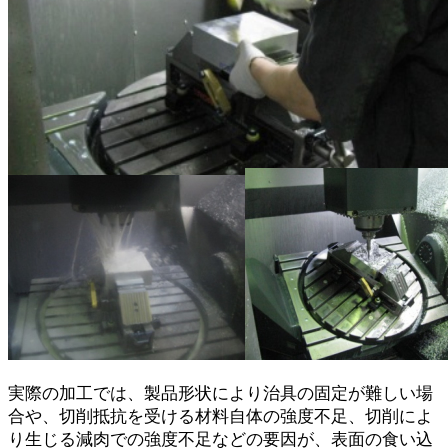
実際の加工では、製品形状により治具の固定が難しい場
合や、切削抵抗を受ける材料自体の強度不足、切削によ
り生じる減肉での強度不足などの要因が、表面の食い込