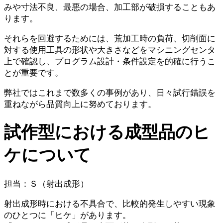
みや寸法不良、最悪の場合、加工部が破損することもあ
ります。
それらを回避するためには、荒加工時の負荷、切削面に
対する使用工具の形状や大きさなどをマシニングセンタ
上で確認し、プログラム設計・条件設定を的確に行うこ
とが重要です。
弊社ではこれまで数多くの事例があり、日々試行錯誤を
重ねながら品質向上に努めております。
試作型における成型品のヒ
ケについて
担当：Ｓ（射出成形）
射出成形時における不具合で、比較的発生しやすい現象
のひとつに「ヒケ」があります。