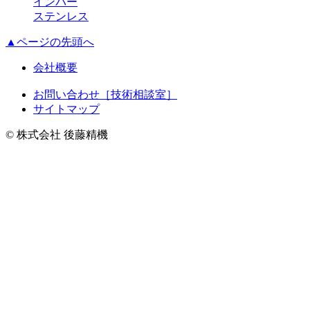
インバー
ステンレス
▲ページの先頭へ
会社概要
お問い合わせ［技術相談室］
サイトマップ
© 株式会社 後藤精機