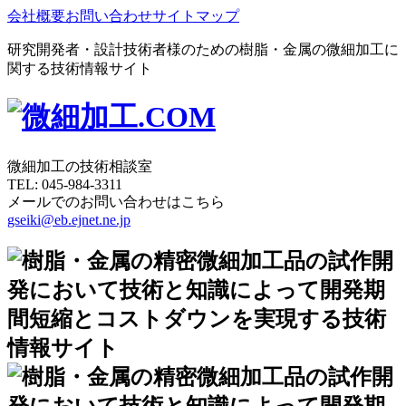
会社概要
お問い合わせ
サイトマップ
研究開発者・設計技術者様のための樹脂・金属の微細加工に
関する技術情報サイト
微細加工の技術相談室
TEL:
045-984-3311
メールでのお問い合わせはこちら
gseiki@eb.ejnet.ne.jp