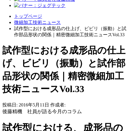
トップページ
微細加工技術ニュース
試作型における成形品の仕上げ、ビビリ（振動）と試
作部品形状の関係｜精密微細加工技術ニュースVol.33
試作型における成形品の仕上
げ、ビビリ（振動）と試作部
品形状の関係｜精密微細加工
技術ニュースVol.33
投稿日:
2016年5月11日
作成者:
後藤精機 社員が語る今月のコラム
試作型における、成形品の