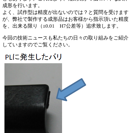
成形を行います。
よく、試作型は精度が出ないのでは？と質問を受けます
が、弊社で製作する成形品はお客様から指示頂いた精度
を、出来る限り（±0.01 H7公差等）追求致します。
今回の技術ニュースも私たちの日々の取り組みをご紹介
していますのでご覧ください。