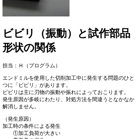
ビビリ（振動）と試作部品
形状の関係
担当：Ｈ（プログラム）
エンドミルを使用した切削加工中に発生する問題のひと
つに「ビビリ」があります。
ビビリは主に刃物の振動や振れによっておこります。
発生原因が多岐にわたり、対処方法を間違うとなかなか
解消しません。
（発生原因）
加工時の条件による発生
①加工負荷が大きい