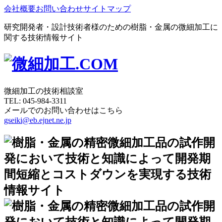
会社概要
お問い合わせ
サイトマップ
研究開発者・設計技術者様のための樹脂・金属の微細加工に
関する技術情報サイト
微細加工の技術相談室
TEL:
045-984-3311
メールでのお問い合わせはこちら
gseiki@eb.ejnet.ne.jp